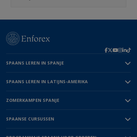
SPAANS LEREN IN SPANJE
SPAANS LEREN IN LATIJNS-AMERIKA
ZOMERKAMPEN SPANJE
SPAANSE CURSUSSEN