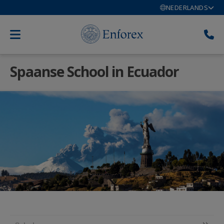
NEDERLANDS
Spaanse School in Ecuador