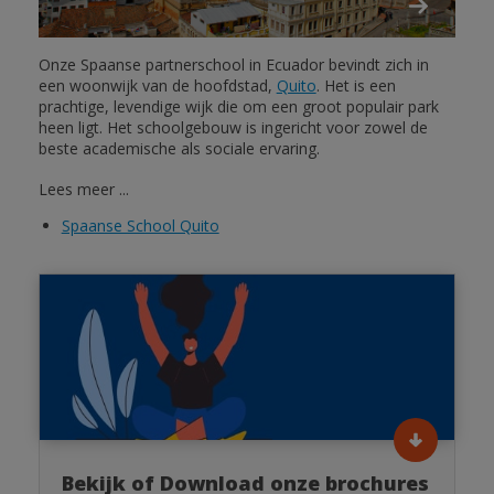
Onze Spaanse partnerschool in Ecuador bevindt zich in
een woonwijk van de hoofdstad,
Quito
. Het is een
prachtige, levendige wijk die om een groot populair park
heen ligt. Het schoolgebouw is ingericht voor zowel de
beste academische als sociale ervaring.
Lees meer ...
Spaanse School Quito
Bekijk of Download onze brochures