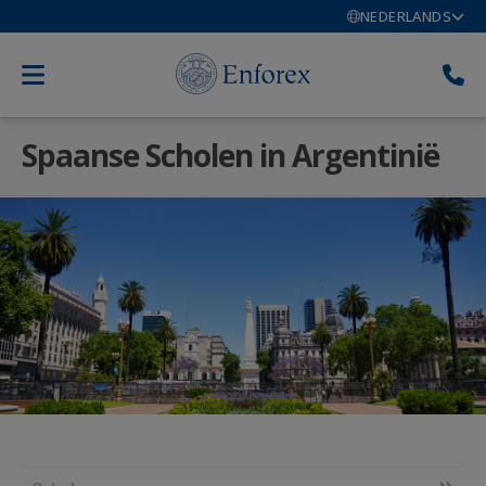
NEDERLANDS
Spaanse Scholen in Argentinië