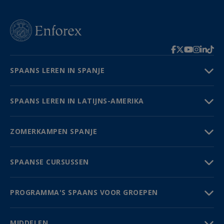
SPAANS LEREN IN SPANJE
SPAANS LEREN IN LATIJNS-AMERIKA
ZOMERKAMPEN SPANJE
SPAANSE CURSUSSEN
PROGRAMMA'S SPAANS VOOR GROEPEN
MIDDELEN