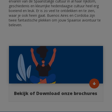
ervaren van de Spaanstalige cultuur in al haar rijkdom,
geschiedenis en kleurrijke hedendaagse cultuur heel erg
boeiend en leuk. Er is zo veel te ontdekken en te zien,
waar je ook heen gaat. Buenos Aires en Cordoba zijn
twee fantastische plekken om jouw Spaanse avontuur te
beleven.
Bekijk of Download onze brochures