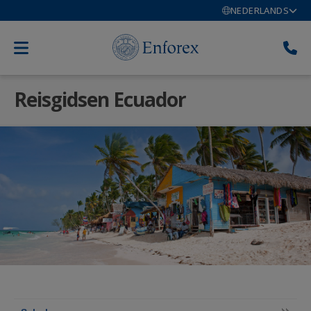
NEDERLANDS
Reisgidsen Ecuador