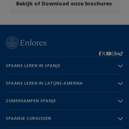
Bekijk of Download onze brochures
SPAANS LEREN IN SPANJE
SPAANS LEREN IN LATIJNS-AMERIKA
ZOMERKAMPEN SPANJE
SPAANSE CURSUSSEN