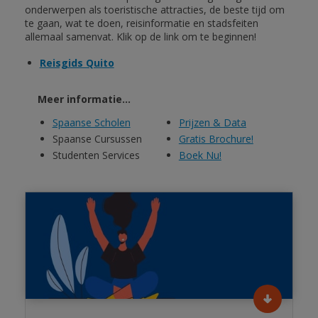
onderwerpen als toeristische attracties, de beste tijd om
te gaan, wat te doen, reisinformatie en stadsfeiten
allemaal samenvat. Klik op de link om te beginnen!
Reisgids Quito
Meer informatie...
Spaanse Scholen
Prijzen & Data
Spaanse Cursussen
Gratis Brochure!
Studenten Services
Boek Nu!