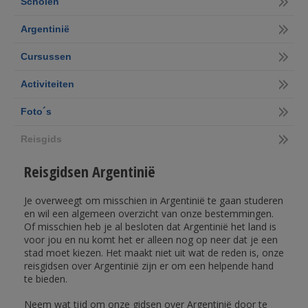
Scholen
Argentinië
Cursussen
Activiteiten
Foto´s
Reisgids
Reisgidsen Argentinië
Je overweegt om misschien in Argentinië te gaan studeren
en wil een algemeen overzicht van onze bestemmingen.
Of misschien heb je al besloten dat Argentinië het land is
voor jou en nu komt het er alleen nog op neer dat je een
stad moet kiezen. Het maakt niet uit wat de reden is, onze
reisgidsen over Argentinië zijn er om een helpende hand
te bieden.
Neem wat tijd om onze gidsen over Argentinië door te