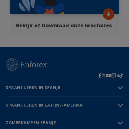
Bekijk of Download onze brochures
SPAANS LEREN IN SPANJE
SPAANS LEREN IN LATIJNS-AMERIKA
ZOMERKAMPEN SPANJE