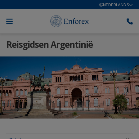
NEDERLANDS
Reisgidsen Argentinië