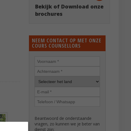
Bekijk of Download onze
brochures
NEEM CONTACT OP MET ONZE
COURS COUNSELLORS
Beantwoord de onderstaande
vragen, zo kunnen we je beter van
dienst zijn: