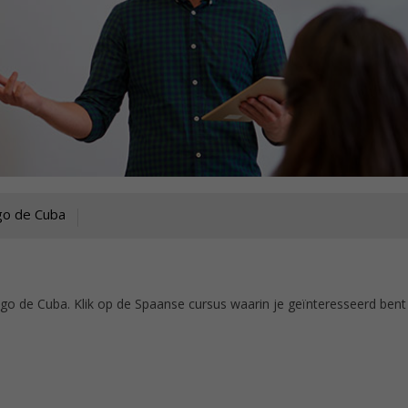
go de Cuba
go de Cuba. Klik op de Spaanse cursus waarin je geïnteresseerd bent