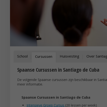
School
Huisvesting
Over Santia
Cursussen
Spaanse Cursussen in Santiago de Cuba
De volgende Spaanse cursussen zijn beschikbaar in Santia
meer informatie.
Spaanse Cursussen in Santiago de Cuba
Intensieve Groep Cursus
(20 lessen per week)