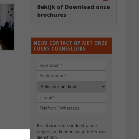
Bekijk of Download onze
brochures
NEEM CONTACT OP MET ONZE
COURS COUNSELLORS
Beantwoord de onderstaande
vragen, zo kunnen we je beter van
dienst zijn: