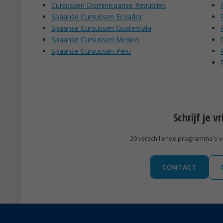
Cursussen Dominicaanse Republiek
Spaanse Cursussen Ecuador
Spaanse Cursussen Guatemala
Spaanse Cursussen Mexico
Spaanse Cursussen Peru
Schrijf je v
20 verschillende programma´s voo
CONTACT