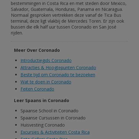
bestemmingen in Costa Rica en met steden door Mexico,
Salvador, Guatemala, Honduras, Panama en Nicaragua.
Normaal gesproken vertrekken deze vanaf de Tica Bus
terminal, deze ligt vlakbij de Mercedes Toren. Er zijn ook
bussen die elk half uur tussen Coronado en San José
rijden.
Meer Over Coronado
Introductiegids Coronado
Attracties & Hoogtepunten Coronado
Beste tijd om Coronado te bezoeken
Wat te doen in Coronado
Feiten Coronado
Leer Spaans in Coronado
Spaanse School in Coronado
Spaanse Cursussen in Coronado
Huisvesting Coronado
Excursies & Activiteiten Costa Rica