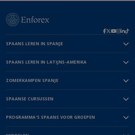
SPAANS LEREN IN SPANJE
SPAANS LEREN IN LATIJNS-AMERIKA
ZOMERKAMPEN SPANJE
SPAANSE CURSUSSEN
PROGRAMMA'S SPAANS VOOR GROEPEN