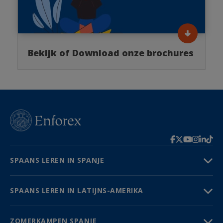
Bekijk of Download onze brochures
SPAANS LEREN IN SPANJE
SPAANS LEREN IN LATIJNS-AMERIKA
ZOMERKAMPEN SPANJE