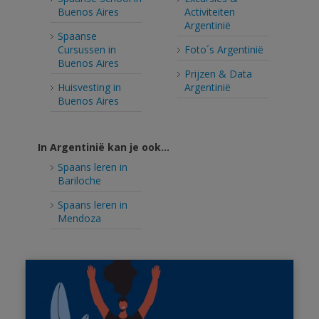
Buenos Aires
Activiteiten
Argentinië
Spaanse
Cursussen in
Foto´s Argentinië
Buenos Aires
Prijzen & Data
Huisvesting in
Argentinië
Buenos Aires
In Argentinië kan je ook...
Spaans leren in
Bariloche
Spaans leren in
Mendoza