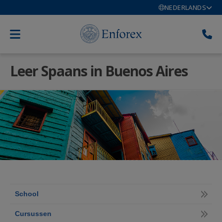
NEDERLANDS
Leer Spaans in Buenos Aires
School
Cursussen