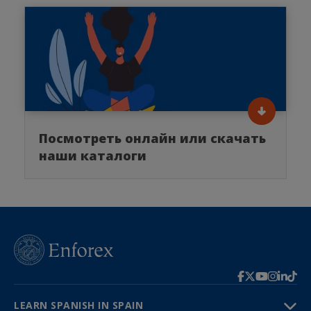
Посмотреть онлайн или скачать
наши каталоги
LEARN SPANISH IN SPAIN