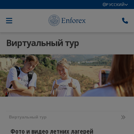
РУССКИЙ
Виртуальный тур
Виртуальный тур
Фото и видео летних лагерей