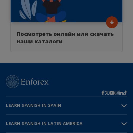
Посмотреть онлайн или скачать
наши каталоги
LEARN SPANISH IN SPAIN
LEARN SPANISH IN LATIN AMERICA