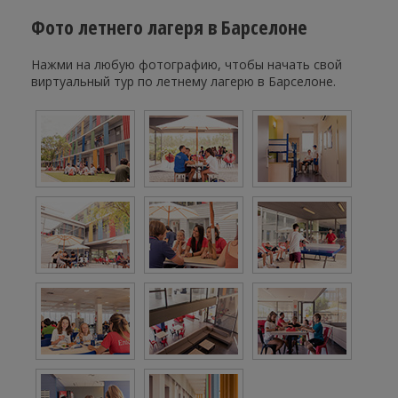
Фото летнего лагеря в Барселоне
Нажми на любую фотографию, чтобы начать свой
виртуальный тур по летнему лагерю в Барселоне.