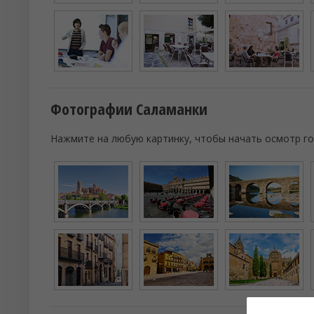
Фотографии Саламанки
Нажмите на любую картинку, чтобы начать осмотр го