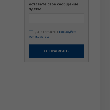
оставьте свое сообщение
здесь:
Да, я согласен с
Пожалуйста,
ознакомьтесь.