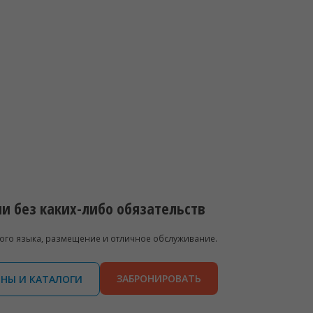
и без каких-либо обязательств
ого языка, размещение и отличное обслуживание.
ЗАБРОНИРОВАТЬ
НЫ И КАТАЛОГИ