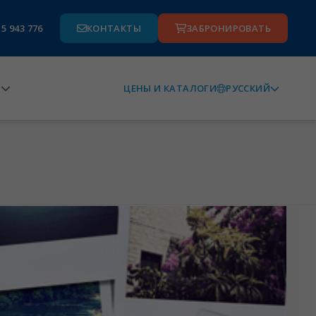
15 943 776
КОНТАКТЫ
ЗАБРОНИРОВАТЬ
В
РУССКИЙ
ЦЕНЫ И КАТАЛОГИ