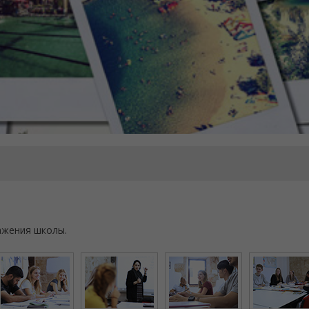
ажения школы.