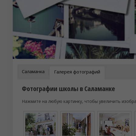
Саламанка
Галерея фотографий
Фотографии школы в Саламанке
Нажмите на любую картинку, чтобы увеличить изобр