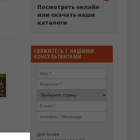
Посмотреть онлайн
или скачать наши
каталоги
СВЯЖИТЕСЬ С НАШИМИ
КОНСУЛЬТАНТАМИ
Для более