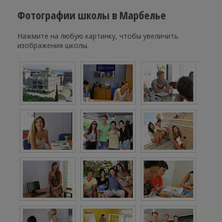
Фотографии школы в Марбелье
Нажмите на любую картинку, чтобы увеличить
изображения школы.