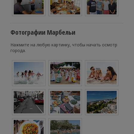
Фотографии Марбельи
Нажмите на любую картинку, чтобы начать осмотр
города.