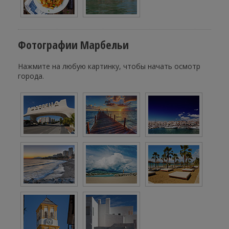
Фотографии Марбельи
Нажмите на любую картинку, чтобы начать осмотр
города.