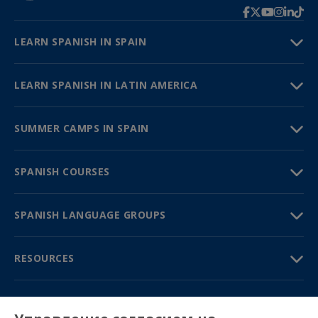
LEARN SPANISH IN SPAIN
LEARN SPANISH IN LATIN AMERICA
SUMMER CAMPS IN SPAIN
SPANISH COURSES
SPANISH LANGUAGE GROUPS
RESOURCES
TRAVEL GUIDE