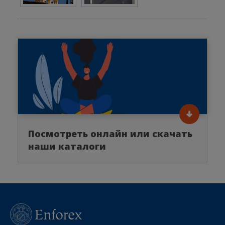
Посмотреть онлайн или скачать
наши каталоги