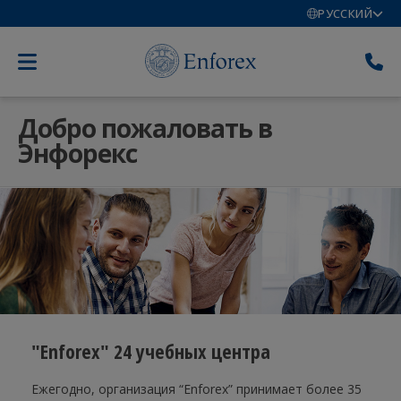
РУССКИЙ
Добро пожаловать в
Энфорекс
"Enforex" 24 учебных центра
Ежегодно, организация “Enforex” принимает более 35