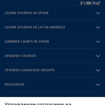
LEARN SPANISH IN SPAIN
LEARN SPANISH IN LATIN AMERICA
SUMMER CAMPS IN SPAIN
SPANISH COURSES
SPANISH LANGUAGE GROUPS
RESOURCES
TRAVEL GUIDE
Управление согласием на