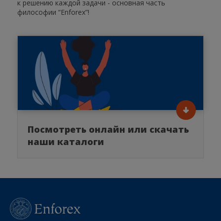
к решению каждой задачи - основная часть
философии “Enforex”!
Посмотреть онлайн или скачать
наши каталоги