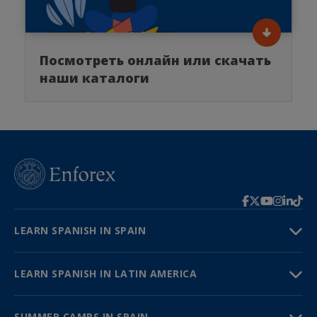
Посмотреть онлайн или скачать
наши каталоги
LEARN SPANISH IN SPAIN
LEARN SPANISH IN LATIN AMERICA
SUMMER CAMPS IN SPAIN