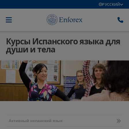
РУССКИЙ
Курсы Испанского языка для
души и тела
Активный испанский язык