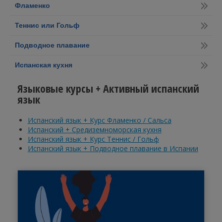
Фламенко
Теннис или Гольф
Подводное плавание
Испанская кухня
Языковые курсы + Активный испанский
язык
Испанский язык + Курс Фламенко / Сальса
Испанский + Средиземноморская кухня
Испанский язык + Курс Теннис / Гольф
Испанский язык + Подводное плавание в Испании