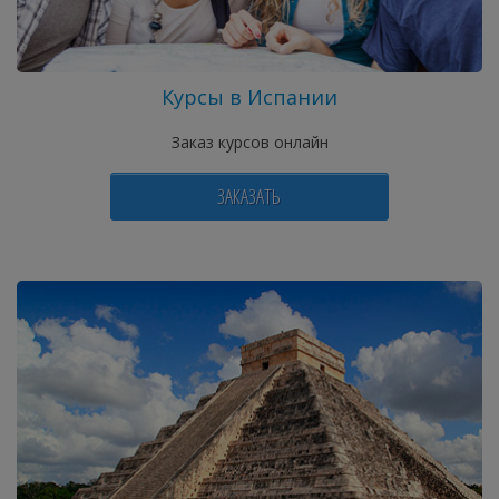
Курсы в Испании
Заказ курсов онлайн
ЗАКАЗАТЬ