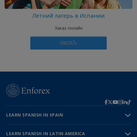
Летний лагерь в Испании
Заказ онлайн
ЗАКАЗАТЬ
LEARN SPANISH IN SPAIN
LEARN SPANISH IN LATIN AMERICA