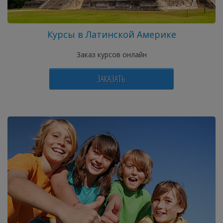
Курсы в Латинской Америке
Заказ курсов онлайн
ЗАКАЗАТЬ