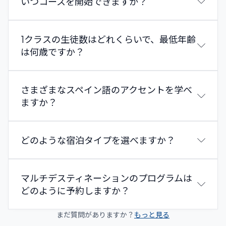
いつコースを開始できますか？
1クラスの生徒数はどれくらいで、最低年齢
は何歳ですか？
さまざまなスペイン語のアクセントを学べ
ますか？
どのような宿泊タイプを選べますか？
マルチデスティネーションのプログラムは
どのように予約しますか？
まだ質問がありますか？
もっと見る