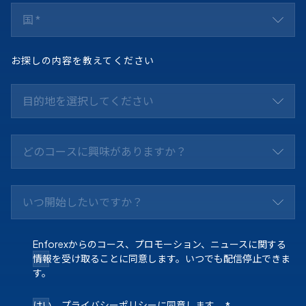
国 *
お探しの内容を教えてください
目的地を選択してください
どのコースに興味がありますか？
いつ開始したいですか？
Enforexからのコース、プロモーション、ニュースに関する
情報を受け取ることに同意します。いつでも配信停止できま
す。
はい、
プライバシーポリシー
に同意します。
*