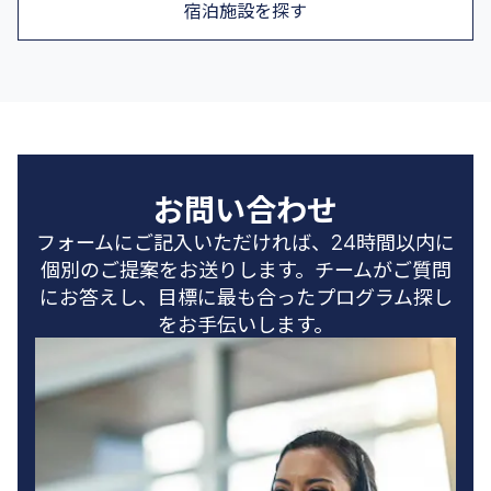
宿泊施設を探す
お問い合わせ
フォームにご記入いただければ、24時間以内に
個別のご提案をお送りします。チームがご質問
にお答えし、目標に最も合ったプログラム探し
をお手伝いします。