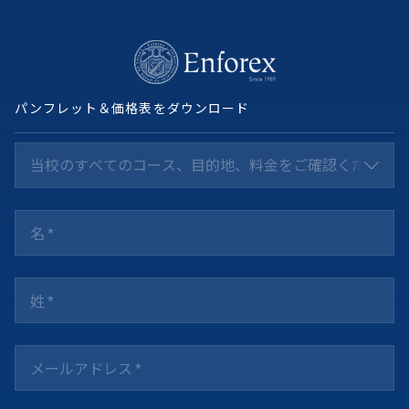
パンフレット＆価格表をダウンロード
当校のすべてのコース、目的地、料金をご確認ください *