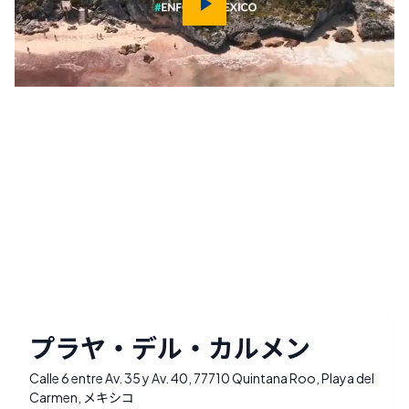
プラヤ・デル・カルメン
Calle 6 entre Av. 35 y Av. 40, 77710 Quintana Roo, Playa del
Carmen, メキシコ