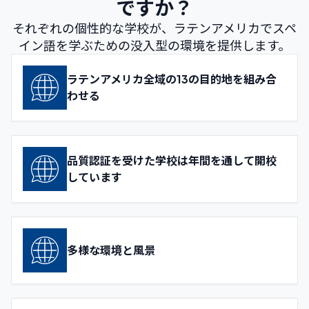
ですか？
それぞれの個性的な学校が、ラテンアメリカでスペ
イン語を学ぶための没入型の環境を提供します。
ラテンアメリカ全域の13の目的地を組み合
わせる
品質認証を受けた学校は年間を通して開校
しています
多様な環境と風景