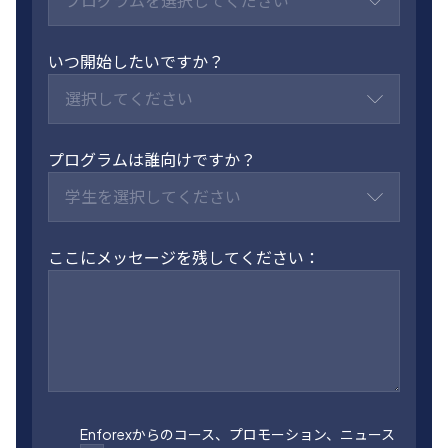
プログラムを選択してください
いつ開始したいですか？
選択してください
プログラムは誰向けですか？
学生を選択してください
ここにメッセージを残してください：
Enforexからのコース、プロモーション、ニュース