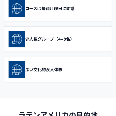
コースは毎週月曜日に開講
少人数グループ（4–8名）
深い文化的没入体験
ラテンアメリカの目的地