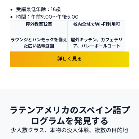
受講最低年齢：18歳
時間：午前9:00〜午後5:00
屋外教室12室
校内全域でWi-Fi利用可
ラウンジとハンモックを備え
屋外キッチン、カフェテリ
た広い熱帯庭園
ア、バレーボールコート
詳しく見る
ラテンアメリカのスペイン語プ
ログラムを発見する
少人数クラス、本物の没入体験、複数の目的地