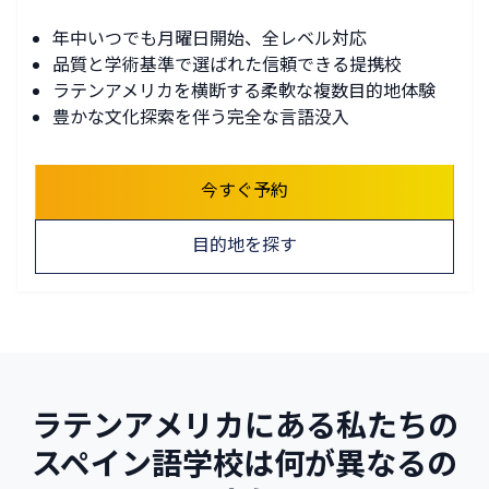
年中いつでも月曜日開始、全レベル対応
品質と学術基準で選ばれた信頼できる提携校
ラテンアメリカを横断する柔軟な複数目的地体験
豊かな文化探索を伴う完全な言語没入
今すぐ予約
目的地を探す
ラテンアメリカにある私たちの
スペイン語学校は何が異なるの