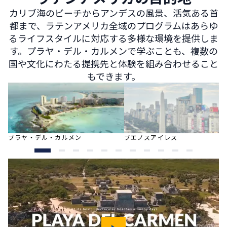
カリブ海のビーチからアンデスの風景、活気ある首
都まで、ラテンアメリカ全域のプログラムはあらゆ
るライフスタイルに対応する多様な環境を提供しま
す。プラヤ・デル・カルメンで学ぶことも、複数の
国や文化にわたる提携先と体験を組み合わせること
もできます。
プラヤ・デル・カルメン
ブエノスアイレス