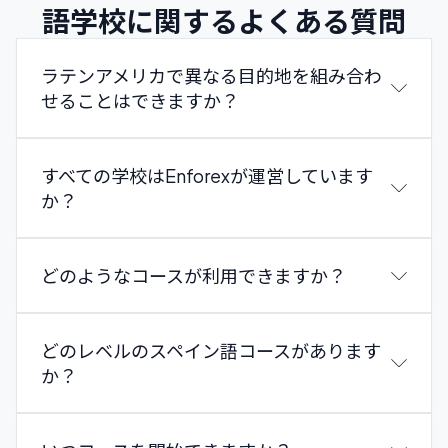
語学校に関するよくある質問
ラテンアメリカで異なる目的地を組み合わ
せることはできますか？
すべての学校はEnforexが運営しています
か？
どのようなコースが利用できますか？
どのレベルのスペイン語コースがあります
か？