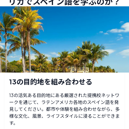
リカでスペイン語を学ぶのか？
13の目的地を組み合わせる
13の活気ある目的地にある厳選された提携校ネットワ
ークを通じて、ラテンアメリカ各地のスペイン語を発
見してください。都市や体験を組み合わせながら、多
様な文化、風景、ライフスタイルに浸ることができま
す。