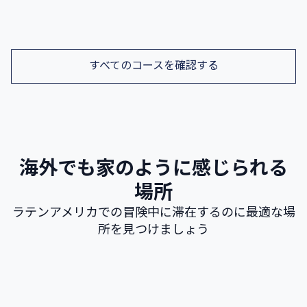
探す
すべてのコースを確認する
海外でも家のように感じられる
場所
ラテンアメリカでの冒険中に滞在するのに最適な場
所を見つけましょう