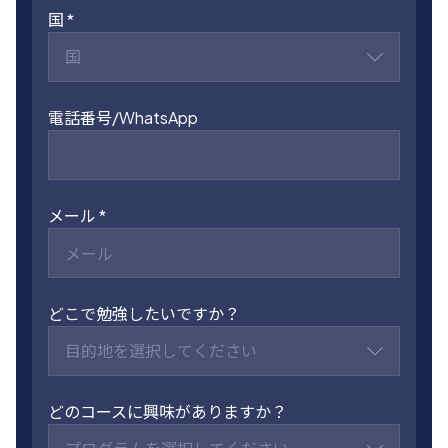
国
国
電話番号/WhatsApp
メール
どこで勉強したいですか？
目的地を選択してください
どのコースに興味がありますか？