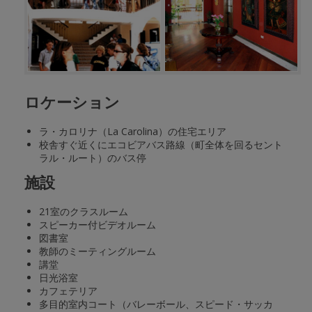
ロケーション
ラ・カロリナ（La Carolina）の住宅エリア
校舎すぐ近くにエコビアバス路線（町全体を回るセント
ラル・ルート）のバス停
施設
21室のクラスルーム
スピーカー付ビデオルーム
図書室
教師のミーティングルーム
講堂
日光浴室
カフェテリア
多目的室内コート（バレーボール、スピード・サッカ