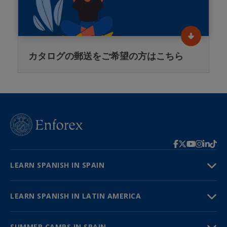
カタログの郵送をご希望の方はこちら
LEARN SPANISH IN SPAIN
LEARN SPANISH IN LATIN AMERICA
SUMMER CAMPS IN SPAIN