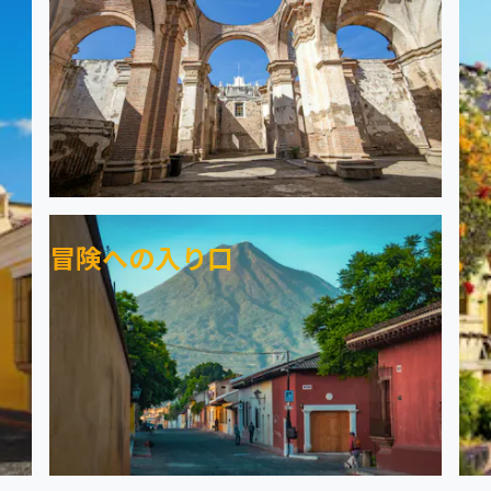
冒険への入り口