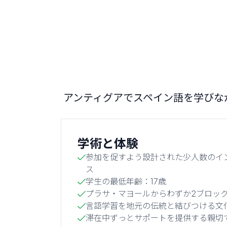
アンティグアでスペイン語を学びな
学術と体験
参加を促すよう設計された少人数のイ
ス
学生の最低年齢：17歳
プラサ・マヨールからわずか2ブロッ
言語学習を地元の伝統と結びつける文
滞在中ずっとサポートを提供する親切