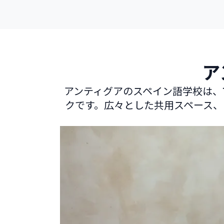
ア
アンティグアのスペイン語学校は、
クです。広々とした共用スペース、