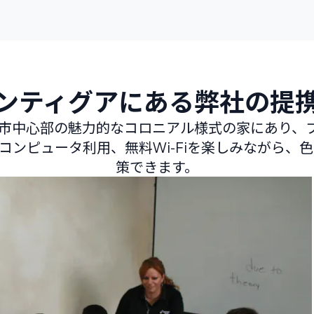
ンティグアにある弊社の提
市中心部の魅力的なコロニアル様式の家にあり、
コンピュータ利用、無料Wi‑Fiを楽しみながら、
策できます。