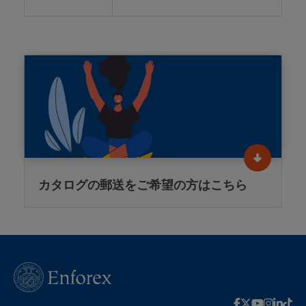
カタログの郵送をご希望の方はこちら