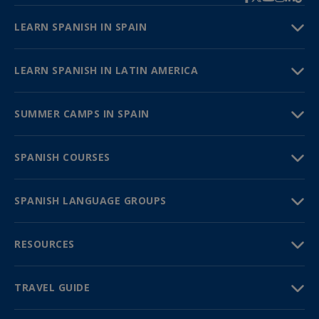
LEARN SPANISH IN SPAIN
LEARN SPANISH IN LATIN AMERICA
SUMMER CAMPS IN SPAIN
SPANISH COURSES
SPANISH LANGUAGE GROUPS
RESOURCES
TRAVEL GUIDE