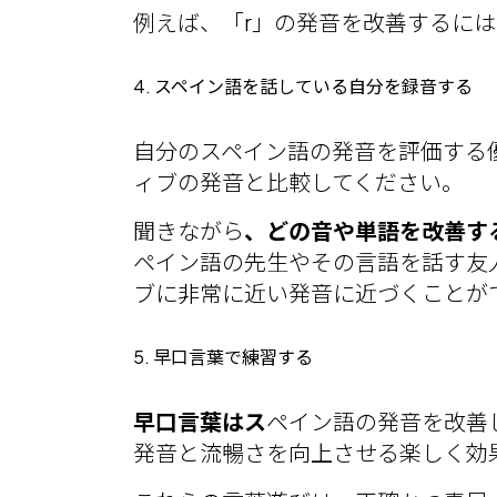
例えば、「r」の発音を改善するには
4. スペイン語を話している自分を録音する
自分のスペイン語の発音を評価する
ィブの発音と比較してください。
聞きながら
、どの音や単語を改善す
ペイン語の先生やその言語を話す友
ブに非常に近い発音に近づくことが
5. 早口言葉で練習する
早口言葉はス
ペイン語の発音を改善
発音と流暢さを向上させる楽しく効