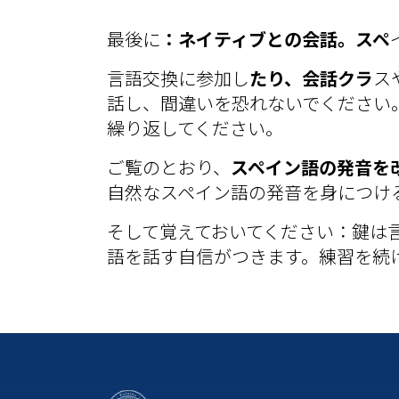
最後に
：ネイティブとの会話。スペ
言語交換に参加し
たり、会話クラ
ス
話し、間違いを恐れないでください
繰り返してください。
ご覧のとおり、
スペイン語の発音を
自然なスペイン語の発音を身につけ
そして覚えておいてください：鍵は
語を話す自信がつきます。練習を続