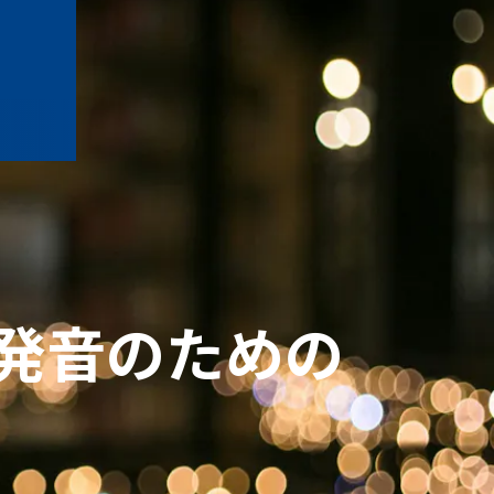
発音のための