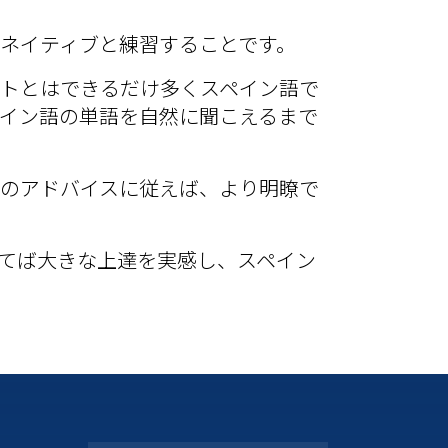
ネイティブと練習することです。
トとはできるだけ多くスペイン語で
イン
語の単語を自然に聞
こえるまで
のアドバイスに従えば、より明瞭で
てば大きな上達を実感し、スペイン