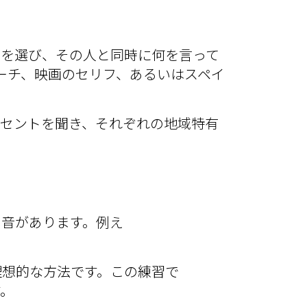
音を選び、その人と同時に何を言って
ーチ、映画のセリフ、あるいはスペイ
クセントを聞き、それぞれの地域特有
や音があります。例え
理想的な方法です。この練習で
す。