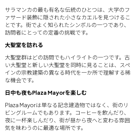
サラマンカの最も有名な伝統のひとつは、大学のフ
ァサード装飾に隠された小さなカエルを見つけるこ
とです。街でよく知られたシンボルの一つであり、
訪問者にとっての定番の挑戦です。
大聖堂を訪れる
大聖堂群はどの訪問でもハイライトの一つです。古
い大聖堂と新しい大聖堂を同時に見ることは、スペ
インの宗教建築の異なる時代を一か所で理解する稀
な機会です。
日中も夜もPlaza Mayorを楽しむ
Plaza Mayorは単なる記念建造物ではなく、街のリ
ビングルームでもあります。コーヒーを飲んだり、
夜に一杯楽しんだり、街が昼から夜へと変わる雰囲
気を味わうのに最適な場所です。