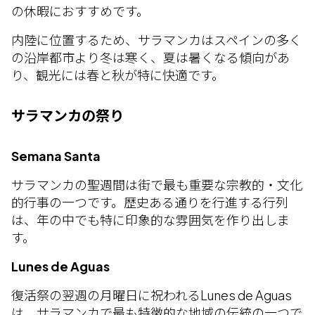
の休暇におすすめです。
内陸に位置するため、サラマンカはスペインの多く
の沿岸都市より冬は寒く、夏は暑くなる傾向があ
り、観光には春と秋が特に快適です。
サラマンカの祭り
Semana Santa
サラマンカの聖週間は街で最も重要な宗教的・文化
的行事の一つです。歴史ある通りを行進する行列
は、年の中でも特に印象的な雰囲気を作り出しま
す。
Lunes de Aguas
復活祭の翌週の月曜日に祝われるLunes de Aguas
は、サラマンカで最も特徴的な地域の伝統の一つで