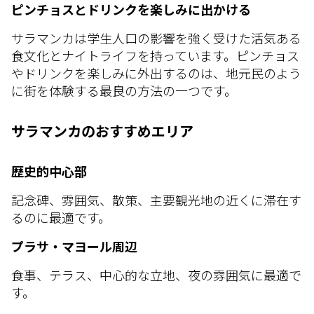
ピンチョスとドリンクを楽しみに出かける
サラマンカは学生人口の影響を強く受けた活気ある
食文化とナイトライフを持っています。ピンチョス
やドリンクを楽しみに外出するのは、地元民のよう
に街を体験する最良の方法の一つです。
サラマンカのおすすめエリア
歴史的中心部
記念碑、雰囲気、散策、主要観光地の近くに滞在す
るのに最適です。
プラサ・マヨール周辺
食事、テラス、中心的な立地、夜の雰囲気に最適で
す。