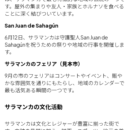
す。屋外の集まりや友人・家族とホルナソを食べる
ことに深く結びついています。
San Juan de Sahagún
6月12日、サラマンカは守護聖人San Juan de
Sahagúnを祝うための祭りや地域の行事を開催しま
す。
サラマンカのフェリア（見本市）
9月の市のフェリアはコンサートやイベント、賑や
かな雰囲気を通りにもたらし、地域のカレンダーで
最も活気ある瞬間の一つです。
サラマンカの文化活動
サラマンカは文化とレジャーが豊富に揃った街で