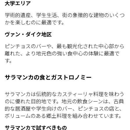
大学エリア
学術的遺産、学生生活、街の象徴的な建物のいくつ
かを楽しむのに最適です。
ヴァン・ダイク地区
ピンチョスのバーや、最も観光化された中心部から
離れた、より地元色の強い食中心の体験に最適で
す。
サラマンカの食とガストロノミー
サラマンカは伝統的なカスティーリャ料理を味わう
のに優れた目的地です。地元の飲食シーンは、古典
的な居酒屋や学生向けのバー、ピンチョスの店と、
ボリュームのある郷土料理を組み合わせています。
サラマンカで試すべきもの