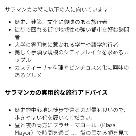
サラマンカは特に以下の人に向いています：
歴史、建築、文化に興味のある旅行者
徒歩で回れる街で地域性の強い都市を好む訪問
者
大学の雰囲気に惹かれる学生や語学旅行者
美しく手頃な規模のシティブレイクを求めるカ
ップル
カスティーリャ料理やピンチョス文化に興味の
あるグルメ
サラマンカの実用的な旅行アドバイス
歴史的中心地は徒歩で巡るのが最も良いので、
歩きやすい靴を履いてください。
昼と夜の両方にプラサ・マヨール（Plaza
Mayor）で時間を過ごし、街の異なる顔を見て