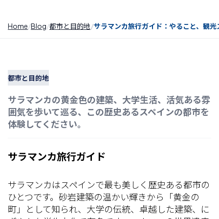
Home
Blog
都市と目的地
サラマンカ旅行ガイド：やること、観光
都市と目的地
サラマンカの黄金色の建築、大学生活、活気ある雰
囲気を歩いて巡る、この歴史あるスペインの都市を
体験してください。
サラマンカ旅行ガイド
サラマンカはスペインで最も美しく歴史ある都市の
ひとつです。砂岩建築の温かい輝きから「黄金の
町」として知られ、大学の伝統、卓越した建築、に