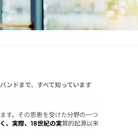
バンドまで、すべて知っています
ます。その恩恵を受けた分野の一つ
く、実際、18世紀の実
質的起源以来