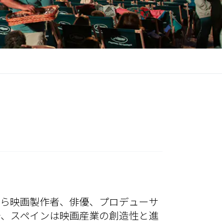
から映画製作者、俳優、プロデューサ
で、スペインは映画産業の創造性と進