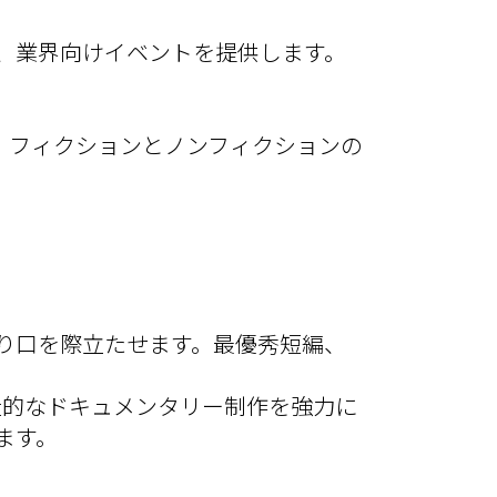
、業界向けイベントを提供します。
aは、フィクションとノンフィクションの
り口を際立たせます。最優秀短編、
創造的なドキュメンタリー制作を強力に
ます。