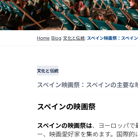
Home
Blog
文化と伝統
スペイン映画祭：スペイ
文化と伝統
スペイン映画祭：スペインの主要な
スペインの映画祭
スペインの映画祭は
、ヨーロッパで
ー、映画愛好家を集めます。国際的