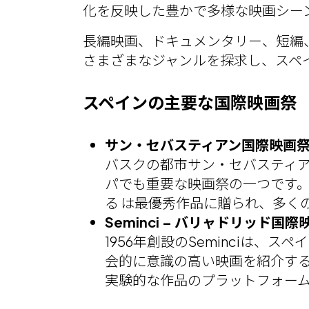
化を反映した豊かで多様な映画シー
長編映画、ドキュメンタリー、短編
さまざまなジャンルを探求し、スペ
スペインの主要な国際映画祭
サン・セバスティアン国際映画祭
バスクの都市サン・セバスティ
パでも重要な映画祭の一つです。
る は最優秀作品に贈られ、多く
Seminci – バリャドリッド国際
1956年創設のSeminciは
会的に意識の高い映画を紹介する
実験的な作品のプラットフォー