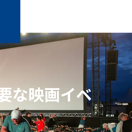
要な映画イベ