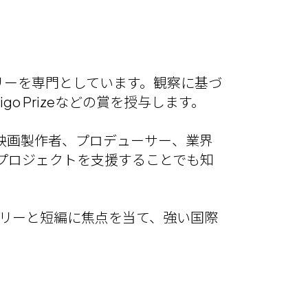
リーを専門としています。観察に基づ
 Vigo Prizeなどの賞を授与します。
は、映画製作者、プロデューサー、業界
プロジェクトを支援することでも知
ンタリーと短編に焦点を当て、強い国際