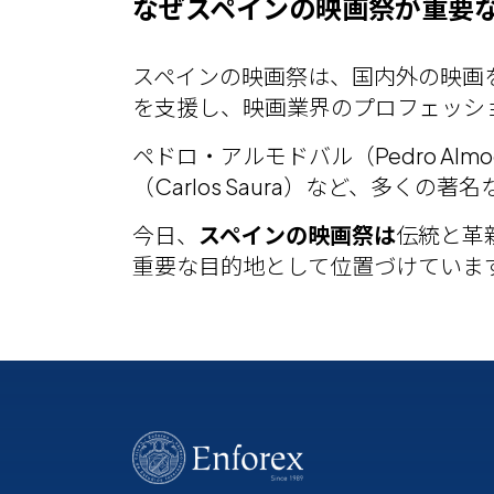
なぜスペインの映画祭が重要
スペインの映画祭は、国内外の映画
を支援し、映画業界のプロフェッシ
ペドロ・アルモドバル（Pedro Almo
（Carlos Saura）など、多
今日、
スペインの映画祭は
伝統と革
重要な目的地として位置づけていま