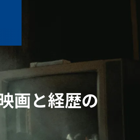
映画と経歴の