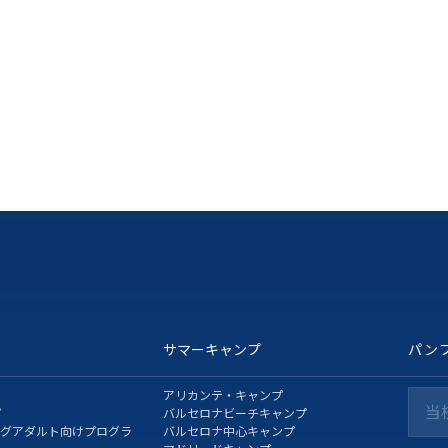
サマーキャンプ
パン
アリカンテ・キャンプ
当
プ
バルセロナビーチキャンプ
ングアダルト向けプログラ
バルセロナ中心キャンプ