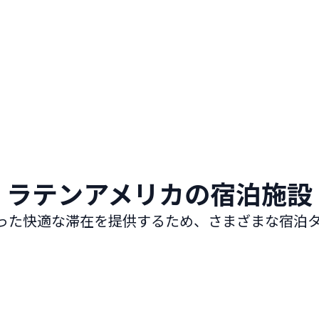
れた
今すぐ予約
ラテンアメリカの宿泊施設
生に合った快適な滞在を提供するため、さまざまな宿泊