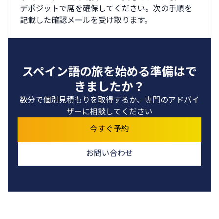
デポジットで席を確保してください。次の手順を
記載した確認メールを受け取ります。
スペイン語の旅を始める準備はで
きましたか？
数分で個別見積もりを取得するか、専門のアドバイ
ザーに相談してください
今すぐ予約
お問い合わせ