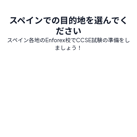
スペインでの目的地を選んでく
ださい
スペイン各地のEnforex校でCCSE試験の準備をし
ましょう！