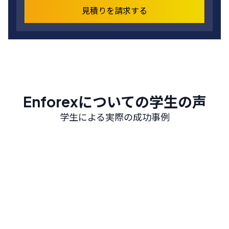
見積りを請求する
Enforexについての学生の声
学生による実際の成功事例
Barcelona
Salamanca