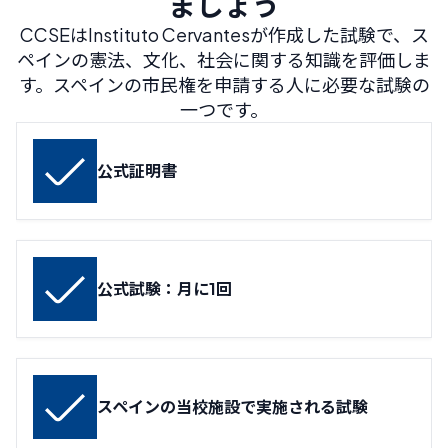
ましょう
CCSEはInstituto Cervantesが作成した試験で、ス
ペインの憲法、文化、社会に関する知識を評価しま
す。スペインの市民権を申請する人に必要な試験の
一つです。
公式証明書
公式試験：月に1回
スペインの当校施設で実施される試験