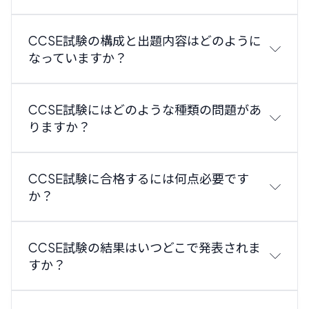
CCSE試験の構成と出題内容はどのように
なっていますか？
CCSE試験にはどのような種類の問題があ
りますか？
CCSE試験に合格するには何点必要です
か？
CCSE試験の結果はいつどこで発表されま
すか？