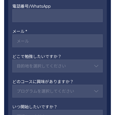
電話番号/WhatsApp
メール
どこで勉強したいですか？
目的地を選択してください
どのコースに興味がありますか？
プログラムを選択してください
いつ開始したいですか？