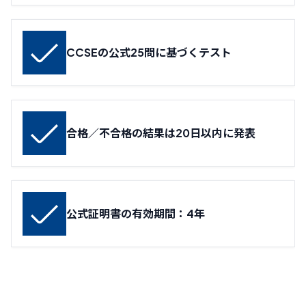
CCSEの公式25問に基づくテスト
合格／不合格の結果は20日以内に発表
公式証明書の有効期間：4年