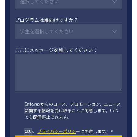
選択してください
プログラムは誰向けですか？
学生を選択してください
ここにメッセージを残してください：
Enforexからのコース、プロモーション、ニュース
に関する情報を受け取ることに同意します。いつ
でも配信停止できます。
はい、
プライバシーポリシ
ーに同意します。
*