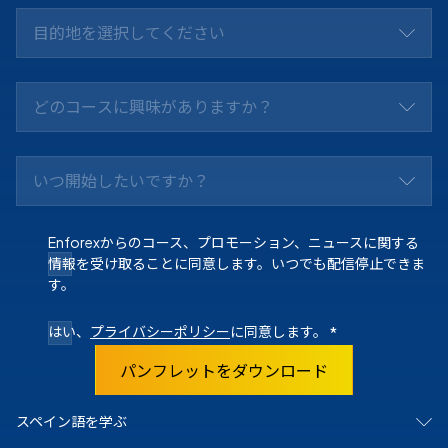
目的地を選択してください
どのコースに興味がありますか？
いつ開始したいですか？
Enforexからのコース、プロモーション、ニュースに関する
情報を受け取ることに同意します。いつでも配信停止できま
す。
はい、
プライバシーポリシー
に同意します。
*
パンフレットをダウンロード
スペイン語を学ぶ