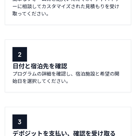
ーに相談してカスタマイズされた見積もりを受け
取ってください。
日付と宿泊先を確認
プログラムの詳細を確認し、宿泊施設と希望の開
始日を選択してください。
デポジットを支払い、確認を受け取る