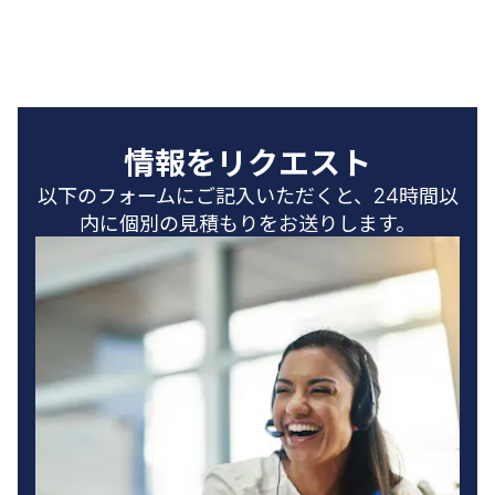
情報をリクエスト
以下のフォームにご記入いただくと、24時間以
内に個別の見積もりをお送りします。