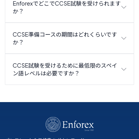
EnforexでどこでCCSE試験を受けられます
か？
CCSE準備コースの期間はどれくらいです
か？
CCSE試験を受けるために最低限のスペイ
ン語レベルは必要ですか？