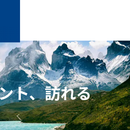
ント、訪れる