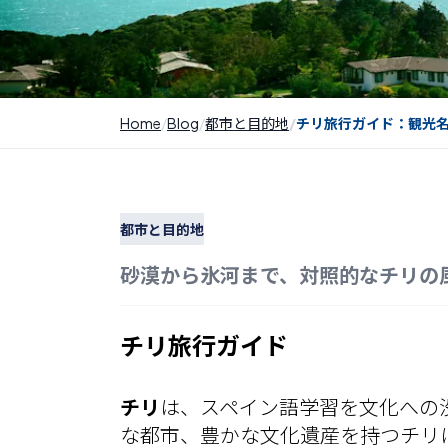
Home
Blog
都市と目的地
チリ旅行ガイド：観光
都市と目的地
砂漠から氷河まで、対照的なチリの
チリ旅行ガイド
チリ
は、スペイン語学習を文化への
な都市、豊かな文化遺産を持つチリ