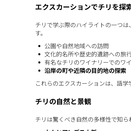
エクスカーションでチリを探
チリで学ぶ際のハイライトの一つは
す。
公園や自然地域への訪問
文化的名所や歴史的遺跡への旅
有名なチリのワイナリーでのワ
沿岸の町や近隣の目的地の探索
これらのエクスカーションは、語学
チリの自然と景観
チリは驚くべき自然の多様性で知ら