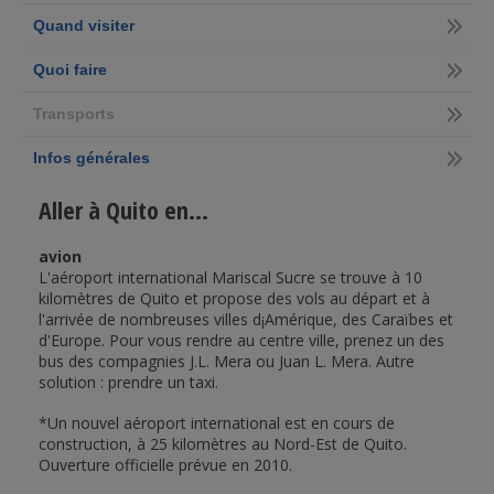
Quand visiter
Quoi faire
Transports
Infos générales
Aller à Quito en...
avion
L'aéroport international Mariscal Sucre se trouve à 10
kilomètres de Quito et propose des vols au départ et à
l'arrivée de nombreuses villes d¡Amérique, des Caraïbes et
d'Europe. Pour vous rendre au centre ville, prenez un des
bus des compagnies J.L. Mera ou Juan L. Mera. Autre
solution : prendre un taxi.
*Un nouvel aéroport international est en cours de
construction, à 25 kilomètres au Nord-Est de Quito.
Ouverture officielle prévue en 2010.