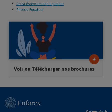
Activités/excursions Equateur
Photos Equateur
Voir ou Télécharger nos brochures