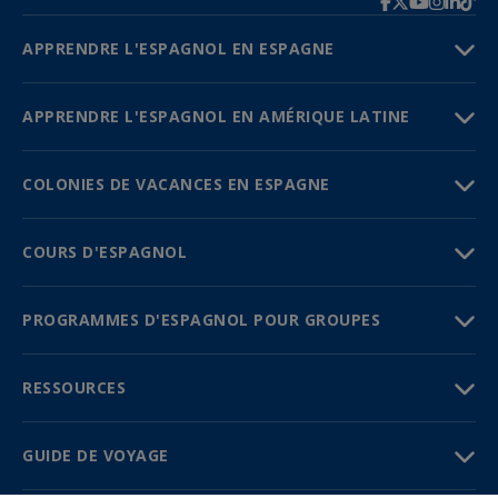
APPRENDRE L'ESPAGNOL EN ESPAGNE
APPRENDRE L'ESPAGNOL EN AMÉRIQUE LATINE
COLONIES DE VACANCES EN ESPAGNE
COURS D'ESPAGNOL
PROGRAMMES D'ESPAGNOL POUR GROUPES
RESSOURCES
GUIDE DE VOYAGE