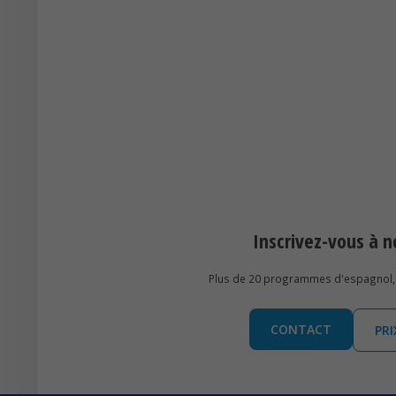
Inscrivez-vous à
Plus de 20 programmes d'espagnol, 
CONTACT
PR