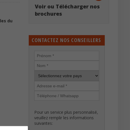
Voir ou Télécharger nos
brochures
les du
CONTACTEZ NOS CONSEILLERS
Pour un service plus personnalisé,
veuillez remplir les informations
suivantes: