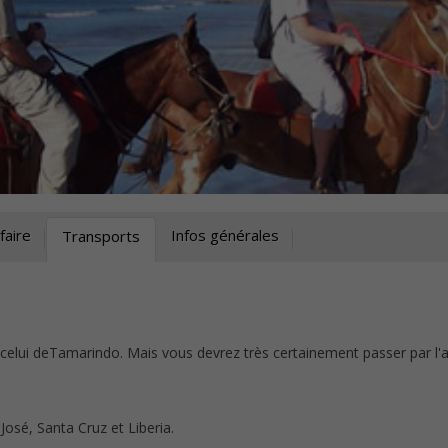
faire
Infos générales
Transports
 celui deTamarindo. Mais vous devrez très certainement passer par l'
osé, Santa Cruz et Liberia.