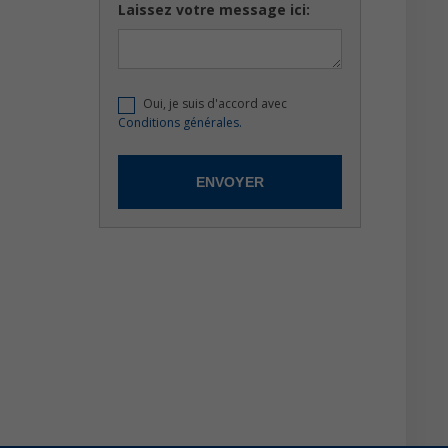
Laissez votre message ici:
Oui, je suis d'accord avec
Conditions générales.