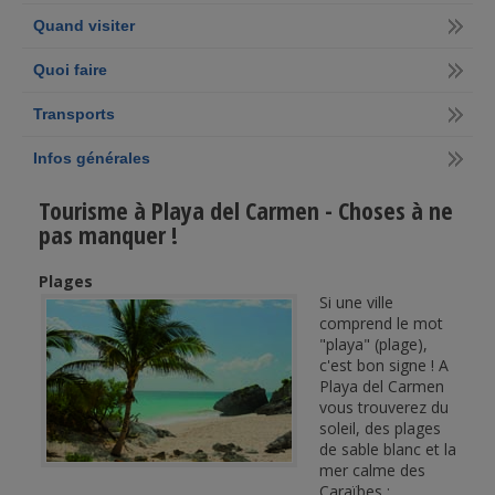
Quand visiter
Quoi faire
Transports
Infos générales
Tourisme à Playa del Carmen - Choses à ne
pas manquer !
Plages
Si une ville
comprend le mot
"playa" (plage),
c'est bon signe ! A
Playa del Carmen
vous trouverez du
soleil, des plages
de sable blanc et la
mer calme des
Caraïbes :