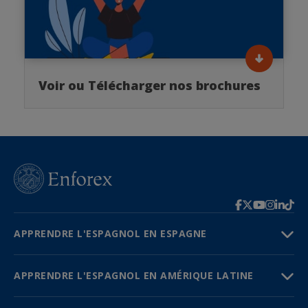
Voir ou Télécharger nos brochures
APPRENDRE L'ESPAGNOL EN ESPAGNE
APPRENDRE L'ESPAGNOL EN AMÉRIQUE LATINE