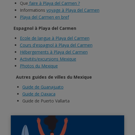
Que
faire à Playa del Carmen ?
Informations
voyage à Playa del Carmen
Playa del Carmen en bref
Espagnol à Playa del Carmen
Ecole de langue à Playa del Carmen
Cours d'espagnol à Playa del Carmen
Hébergements à Playa del Carmen
Activités/excursions Mexique
Photos du Mexique
Autres guides de villes du Mexique
Guide de Guanajuato
Guide de Oaxaca
Guide de Puerto Vallarta