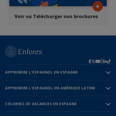
Voir ou Télécharger nos brochures
APPRENDRE L'ESPAGNOL EN ESPAGNE
APPRENDRE L'ESPAGNOL EN AMÉRIQUE LATINE
COLONIES DE VACANCES EN ESPAGNE