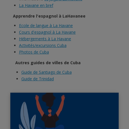
La Havane en bref
Apprendre l'espagnol à LaHavanee
Ecole de langue à La Havane
Cours d'espagnol à La Havane
Hébergements à La Havane
Activités/excursions Cuba
Photos de Cuba
Autres guides de villes de Cuba
Guide de Santiago de Cuba
Guide de Trinidad