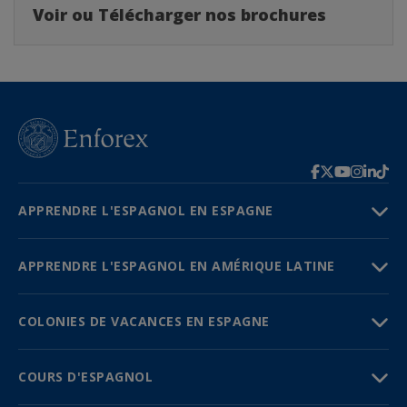
Voir ou Télécharger nos brochures
APPRENDRE L'ESPAGNOL EN ESPAGNE
APPRENDRE L'ESPAGNOL EN AMÉRIQUE LATINE
COLONIES DE VACANCES EN ESPAGNE
COURS D'ESPAGNOL