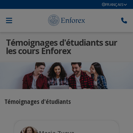
FRANÇAIS
Témoignages d'étudiants sur
les cours Enforex
Témoignages d'étudiants