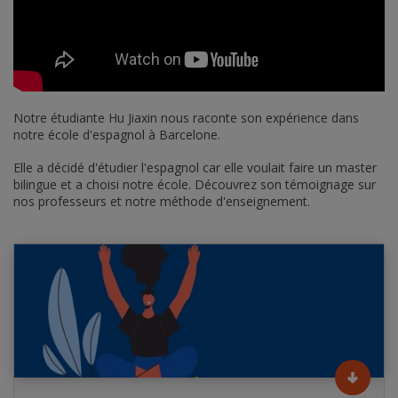
Notre étudiante Hu Jiaxin nous raconte son expérience dans
notre école d'espagnol à Barcelone.
Elle a décidé d'étudier l'espagnol car elle voulait faire un master
bilingue et a choisi notre école. Découvrez son témoignage sur
nos professeurs et notre méthode d'enseignement.