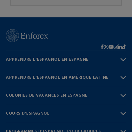
APPRENDRE L'ESPAGNOL EN ESPAGNE
APPRENDRE L'ESPAGNOL EN AMÉRIQUE LATINE
COLONIES DE VACANCES EN ESPAGNE
COURS D'ESPAGNOL
PROGRAMMES D'ESPAGNOL POUR GROUPES