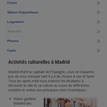
Cours
Séjour linguistique
Logement
Activités
Photos
Carte
Activités culturelles à Madrid
Madrid étant la capitale de l'Espagne, vous ne risquerez
pas de vous ennuyer tant il y a de choses à voir et faire!
Tous les après-midi nous invitons les étudiants à
découvrir la ville et sa culture au cours de différentes
activités et visites aux principaux sites touristiques :
Visites guidées
(Madrid des