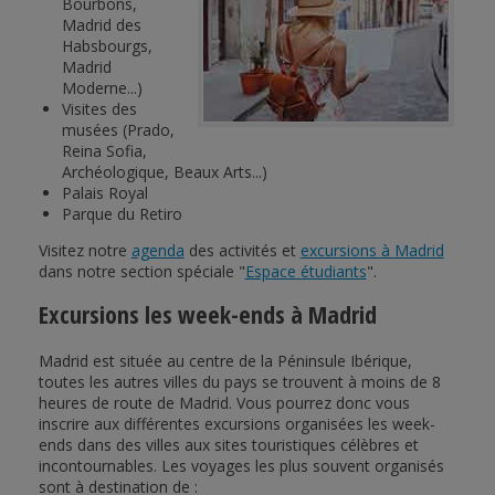
Bourbons,
Madrid des
Habsbourgs,
Madrid
Moderne...)
Visites des
musées (Prado,
Reina Sofia,
Archéologique, Beaux Arts...)
Palais Royal
Parque du Retiro
Visitez notre
agenda
des activités et
excursions à Madrid
dans notre section spéciale "
Espace étudiants
".
Excursions les week-ends à Madrid
Madrid est située au centre de la Péninsule Ibérique,
toutes les autres villes du pays se trouvent à moins de 8
heures de route de Madrid. Vous pourrez donc vous
inscrire aux différentes excursions organisées les week-
ends dans des villes aux sites touristiques célèbres et
incontournables. Les voyages les plus souvent organisés
sont à destination de :