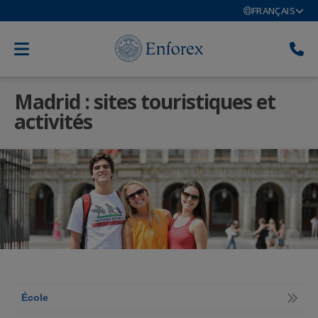
FRANÇAIS
Madrid : sites touristiques et
activités
École