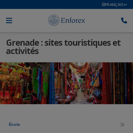
FRANÇAIS
Grenade : sites touristiques et
activités
École