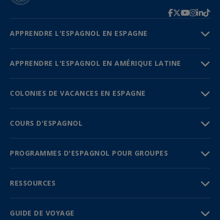
APPRENDRE L'ESPAGNOL EN ESPAGNE
APPRENDRE L'ESPAGNOL EN AMÉRIQUE LATINE
COLONIES DE VACANCES EN ESPAGNE
COURS D'ESPAGNOL
PROGRAMMES D'ESPAGNOL POUR GROUPES
RESSOURCES
GUIDE DE VOYAGE