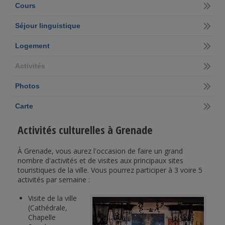
Cours
Séjour linguistique
Logement
Activités
Photos
Carte
Activités culturelles à Grenade
À Grenade, vous aurez l'occasion de faire un grand
nombre d'activités et de visites aux principaux sites
touristiques de la ville. Vous pourrez participer à 3 voire 5
activités par semaine :
Visite de la ville
(Cathédrale,
Chapelle