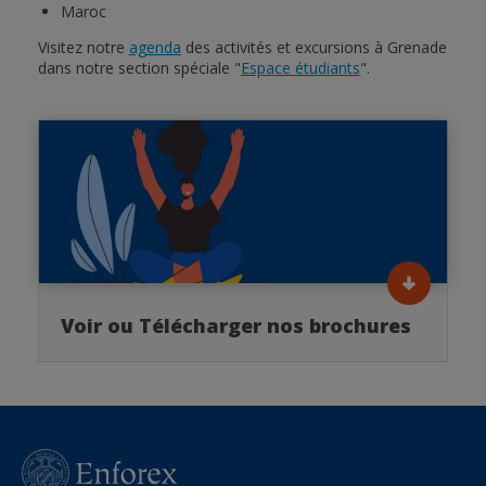
Maroc
Visitez notre
agenda
des activités et excursions à Grenade
dans notre section spéciale "
Espace étudiants
".
Voir ou Télécharger nos brochures