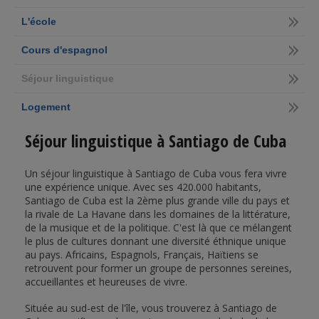
L'école
Cours d'espagnol
Séjour linguistique
Logement
Séjour linguistique à Santiago de Cuba
Un séjour linguistique à Santiago de Cuba vous fera vivre
une expérience unique. Avec ses 420.000 habitants,
Santiago de Cuba est la 2ème plus grande ville du pays et
la rivale de La Havane dans les domaines de la littérature,
de la musique et de la politique. C'est là que ce mélangent
le plus de cultures donnant une diversité éthnique unique
au pays. Africains, Espagnols, Français, Haïtiens se
retrouvent pour former un groupe de personnes sereines,
accueillantes et heureuses de vivre.
Située au sud-est de l'île, vous trouverez à Santiago de