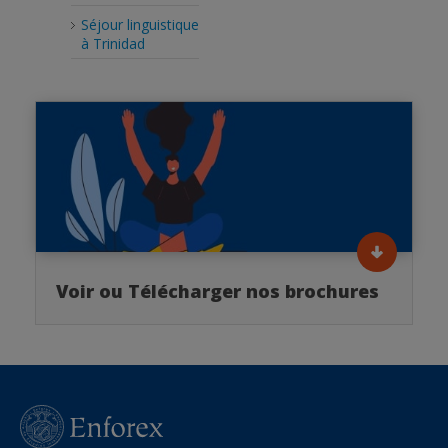
Séjour linguistique
à Trinidad
Voir ou Télécharger nos brochures