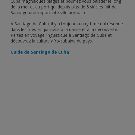
Cuba magnifiques plages et pourrez vous balader le long
de la mer et du port qui depuis plus de 5 siècles fait de
Santiago une importante ville portuaire.
A Santiago de Cuba, il y a toujours un rythme qui résonne
dans les rues et qui invite à la danse et à la découverte.
Partez en voyage linguistique à Santiago de Cuba et
découvrez la culture afro-cubaine du pays.
Guide de Santiago de Cuba