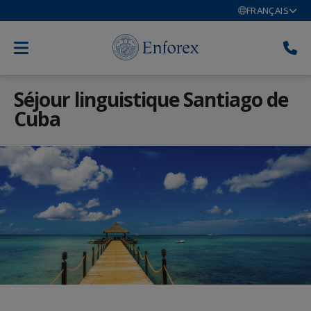
FRANÇAIS
Séjour linguistique Santiago de
Cuba