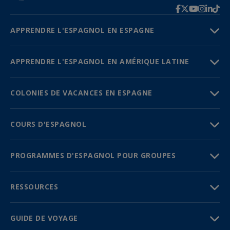
APPRENDRE L'ESPAGNOL EN ESPAGNE
APPRENDRE L'ESPAGNOL EN AMÉRIQUE LATINE
COLONIES DE VACANCES EN ESPAGNE
COURS D'ESPAGNOL
PROGRAMMES D'ESPAGNOL POUR GROUPES
RESSOURCES
GUIDE DE VOYAGE