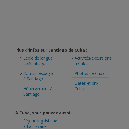
Plus d'infos sur Santiago de Cuba :
École de langue
Activités/excursions
de Santiago
à Cuba
Cours d'espagnol
Photos de Cuba
à Santiago
Dates et prix
Hébergement à
Cuba
Santiago
A Cuba, vous pouvez aussi...
Séjour linguistique
à La Havane