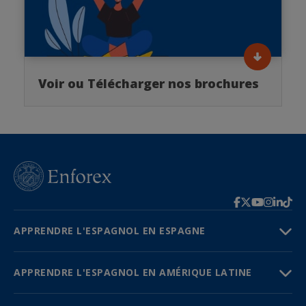
Voir ou Télécharger nos brochures
APPRENDRE L'ESPAGNOL EN ESPAGNE
APPRENDRE L'ESPAGNOL EN AMÉRIQUE LATINE