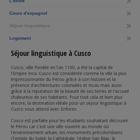
L'école
Cours d'espagnol
Séjour linguistique
Logement
Séjour linguistique à Cusco
Cusco, ville fondée en l'an 1100, a été la capital de
l'Empire Inca. Cusco est considérée comme la ville la plus
impressionnante du Pérou grâce à son histoire et la
présence d'architectures coloniales et Incas mais aussi
grâce à la réputation de la beauté de ses terres et l'accueil
chaleureux de ses habitants. Pour tout cela et bien plus
encore, la destination idéale pour un séjour linguistique à
Cuzco vous attend avec Enforex.
Cusco est parfaite pour les étudiants souhaitant découvrir
le Pérou car c'est une ville ouverte au monde où
l'environnement urbain, les monuments précolombiens
(Temple du Soleil, la Cathédrale, l'église San Blas, le