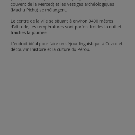
couvent de la Merced) et les vestiges archéologiques
(Machu Pichu) se mélangent.
Le centre de la ville se situant à environ 3400 mètres
d'altitude, les températures sont parfois froides la nuit et
fraîches la journée.
L'endroit idéal pour faire un séjour linguistique à Cuzco et
découvrir l'histoire et la culture du Pérou.