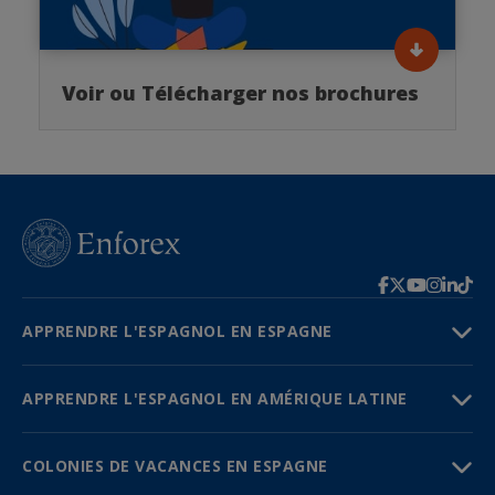
Voir ou Télécharger nos brochures
APPRENDRE L'ESPAGNOL EN ESPAGNE
APPRENDRE L'ESPAGNOL EN AMÉRIQUE LATINE
COLONIES DE VACANCES EN ESPAGNE