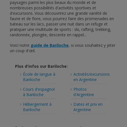
paysages parmi les plus beaux du monde et de
nombreuses possibilités d'activités sportives et
d'excursions. Vous découvrirez une grande variété de
faune et de flore, vous pourrez faire des promenades en
bateau sur les lacs, passer une nuit dans un refuge et
pratiquer une multitude de sports : ski, rafting, trekking,
randonnée, plongée, descente en rappel...
Voici notre
guide de Bariloche
, si vous souhaitez y jeter
un coup d'œil.
Plus d'infos sur Bariloche:
École de langue à
Activités/excursions
Bariloche
en Argentine
Cours d'espagnol
Photos
à Bariloche
d'Argentine
Hébergement à
Dates et prix en
Bariloche
Argentine