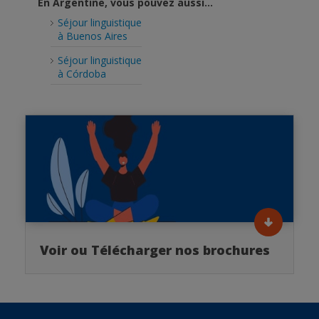
En Argentine, vous pouvez aussi...
Séjour linguistique
à Buenos Aires
Séjour linguistique
à Córdoba
Voir ou Télécharger nos brochures