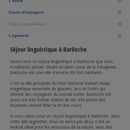
L'école
Cours d'espagnol
Séjour linguistique
Logement
Séjour linguistique à Bariloche
Venez vivre un séjour linguistique à Bariloche que vous
n'oublierez jamais. Située en plein coeur de la Patagonie,
Bariloche est une ville d'environ 89 000 habitants.
C'est la ville principale du Parc National Nahuel Huapi,
magnifique ensemble de glaciers, lacs et forêts qui
attirent des voyageurs du monde entier. Bariloche est
aussi une très bonne station de ski, très prisée des
étudiants venant fêter la fin des cours.
Si vous optez pour un séjour linguistique à Bariloche, dans
cette ville argentine, vous ne serez pas déçu. C'est un
endroit idéal pour les amoureux de la nature, avec des