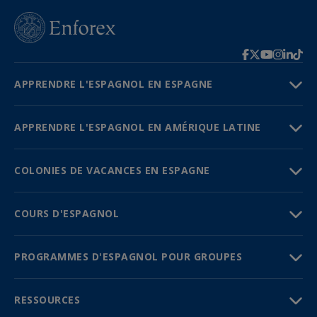
APPRENDRE L'ESPAGNOL EN ESPAGNE
APPRENDRE L'ESPAGNOL EN AMÉRIQUE LATINE
COLONIES DE VACANCES EN ESPAGNE
COURS D'ESPAGNOL
PROGRAMMES D'ESPAGNOL POUR GROUPES
RESSOURCES