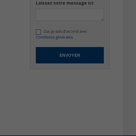
Laissez votre message ici:
Oui, je suis d'accord avec
Conditions générales.