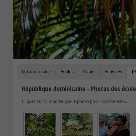
R. dominicaine
Écoles
Cours
Activités
P
République dominicaine - Photos des écol
Cliquez sur n'importe quelle photo pour commencer...