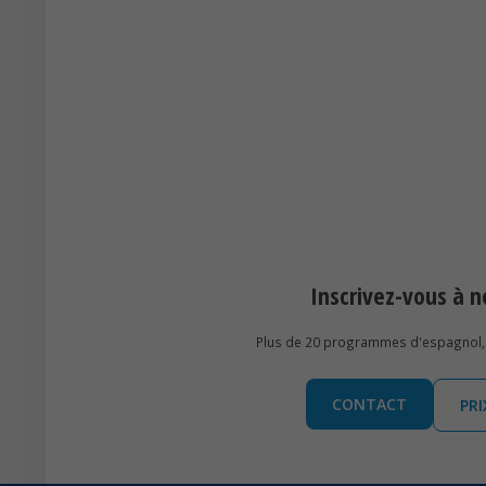
Inscrivez-vous à
Plus de 20 programmes d'espagnol, 
CONTACT
PR