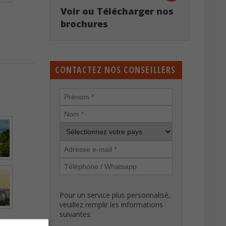
Voir ou Télécharger nos
brochures
CONTACTEZ NOS CONSEILLERS
Pour un service plus personnalisé,
veuillez remplir les informations
suivantes: