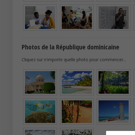
Photos de la République dominicaine
Cliquez sur n'importe quelle photo pour commencer...