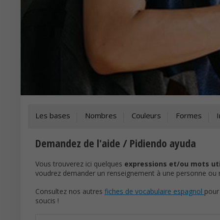
Les bases
Nombres
Couleurs
Formes
Demandez de l'aide / Pidiendo ayuda
Vous trouverez ici quelques
expressions et/ou mots ut
voudrez demander un renseignement à une personne ou r
Consultez nos autres
fiches de vocabulaire espagnol
pour
soucis !