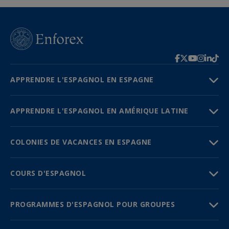
APPRENDRE L'ESPAGNOL EN ESPAGNE
APPRENDRE L'ESPAGNOL EN AMÉRIQUE LATINE
COLONIES DE VACANCES EN ESPAGNE
COURS D'ESPAGNOL
PROGRAMMES D'ESPAGNOL POUR GROUPES