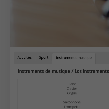
Activités
Sport
Instruments musique
Instruments de musique / Los instrumento
Piano
Clavier
Orgue
Saxophone
Trompette