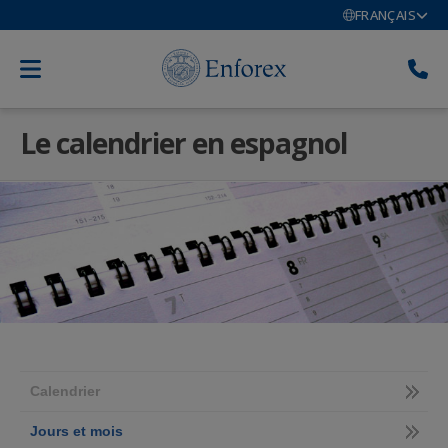
FRANÇAIS
Le calendrier en espagnol
Calendrier
Jours et mois