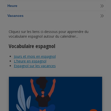
Heure
Vacances
Cliquez sur les liens ci-dessous pour apprendre du
vocabulaire espagnol autour du calendrier...
Vocabulaire espagnol
Jours et mois en espagnol
L'heure en espagnol
Espagnol sur les vacances