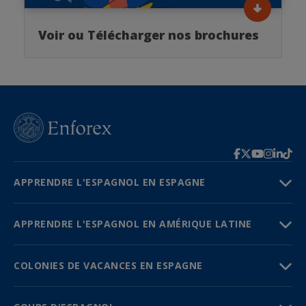
Voir ou Télécharger nos brochures
APPRENDRE L'ESPAGNOL EN ESPAGNE
APPRENDRE L'ESPAGNOL EN AMÉRIQUE LATINE
COLONIES DE VACANCES EN ESPAGNE