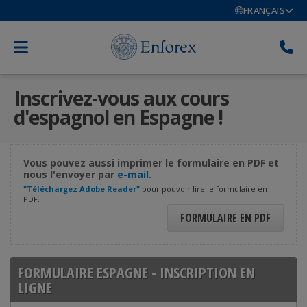
FRANÇAIS
Inscrivez-vous aux cours
d'espagnol en Espagne !
Vous pouvez aussi imprimer le formulaire en PDF et
nous l'envoyer par
e-mail
.
"Téléchargez Adobe Reader"
pour pouvoir lire le formulaire en
PDF.
FORMULAIRE EN PDF
FORMULAIRE ESPAGNE - INSCRIPTION EN
LIGNE