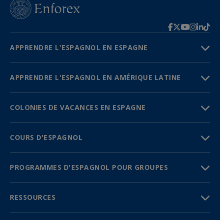
APPRENDRE L'ESPAGNOL EN ESPAGNE
APPRENDRE L'ESPAGNOL EN AMÉRIQUE LATINE
COLONIES DE VACANCES EN ESPAGNE
COURS D'ESPAGNOL
PROGRAMMES D'ESPAGNOL POUR GROUPES
RESSOURCES