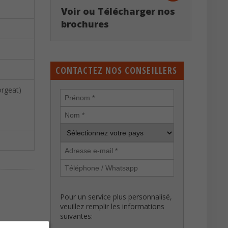
Voir ou Télécharger nos
brochures
CONTACTEZ NOS CONSEILLERS
orgeat)
Pour un service plus personnalisé,
veuillez remplir les informations
suivantes: