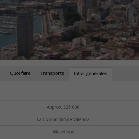
?
Quoi faire
Transports
Infos générales
Approx. 325 000
La Comunidad de Valencia
Alicantinos