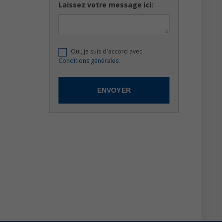
Laissez votre message ici:
Oui, je suis d'accord avec
Conditions générales.