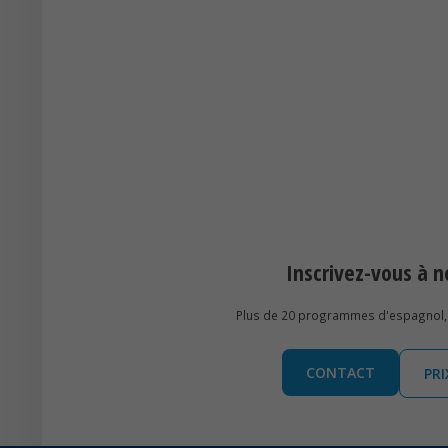
Inscrivez-vous à
Plus de 20 programmes d'espagnol, 
CONTACT
PR