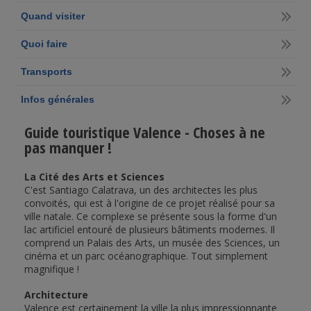
Quand visiter
Quoi faire
Transports
Infos générales
Guide touristique Valence - Choses à ne
pas manquer !
La Cité des Arts et Sciences
C'est Santiago Calatrava, un des architectes les plus
convoités, qui est à l'origine de ce projet réalisé pour sa
ville natale. Ce complexe se présente sous la forme d'un
lac artificiel entouré de plusieurs bâtiments modernes. Il
comprend un Palais des Arts, un musée des Sciences, un
cinéma et un parc océanographique. Tout simplement
magnifique !
Architecture
Valence est certainement la ville la plus impressionnante