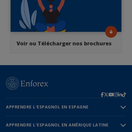
Voir ou Télécharger nos brochures
APPRENDRE L'ESPAGNOL EN ESPAGNE
APPRENDRE L'ESPAGNOL EN AMÉRIQUE LATINE