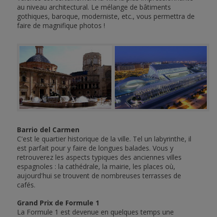
au niveau architectural. Le mélange de bâtiments
gothiques, baroque, moderniste, etc., vous permettra de
faire de magnifique photos !
Barrio del Carmen
C'est le quartier historique de la ville. Tel un labyrinthe, il
est parfait pour y faire de longues balades. Vous y
retrouverez les aspects typiques des anciennes villes
espagnoles : la cathédrale, la mairie, les places où,
aujourd'hui se trouvent de nombreuses terrasses de
cafés.
Grand Prix de Formule 1
La Formule 1 est devenue en quelques temps une