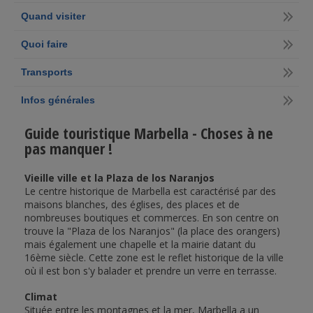
Quand visiter
Quoi faire
Transports
Infos générales
Guide touristique Marbella - Choses à ne
pas manquer !
Vieille ville et la Plaza de los Naranjos
Le centre historique de Marbella est caractérisé par des
maisons blanches, des églises, des places et de
nombreuses boutiques et commerces. En son centre on
trouve la "Plaza de los Naranjos" (la place des orangers)
mais également une chapelle et la mairie datant du
16ème siècle. Cette zone est le reflet historique de la ville
où il est bon s'y balader et prendre un verre en terrasse.
Climat
Située entre les montagnes et la mer, Marbella a un