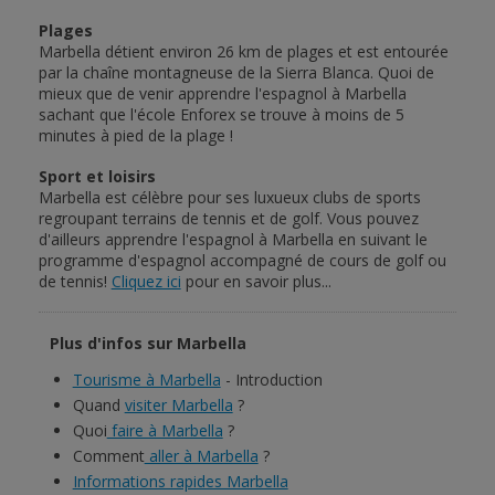
Plages
Marbella détient environ 26 km de plages et est entourée
par la chaîne montagneuse de la Sierra Blanca. Quoi de
mieux que de venir apprendre l'espagnol à Marbella
sachant que l'école Enforex se trouve à moins de 5
minutes à pied de la plage !
Sport et loisirs
Marbella est célèbre pour ses luxueux clubs de sports
regroupant terrains de tennis et de golf. Vous pouvez
d'ailleurs apprendre l'espagnol à Marbella en suivant le
programme d'espagnol accompagné de cours de golf ou
de tennis!
Cliquez ici
pour en savoir plus...
Plus d'infos sur Marbella
Tourisme à Marbella
- Introduction
Quand
visiter Marbella
?
Quoi
faire à Marbella
?
Comment
aller à Marbella
?
Informations rapides Marbella