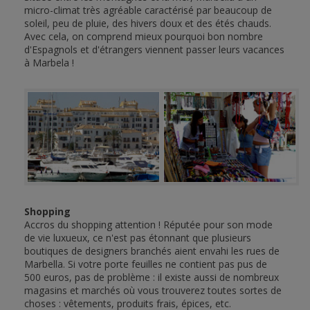
micro-climat très agréable caractérisé par beaucoup de
soleil, peu de pluie, des hivers doux et des étés chauds.
Avec cela, on comprend mieux pourquoi bon nombre
d'Espagnols et d'étrangers viennent passer leurs vacances
à Marbela !
Shopping
Accros du shopping attention ! Réputée pour son mode
de vie luxueux, ce n'est pas étonnant que plusieurs
boutiques de designers branchés aient envahi les rues de
Marbella. Si votre porte feuilles ne contient pas pus de
500 euros, pas de problème : il existe aussi de nombreux
magasins et marchés où vous trouverez toutes sortes de
choses : vêtements, produits frais, épices, etc.