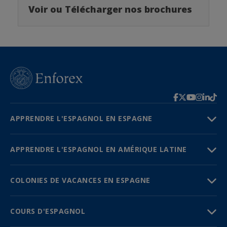
Voir ou Télécharger nos brochures
APPRENDRE L'ESPAGNOL EN ESPAGNE
APPRENDRE L'ESPAGNOL EN AMÉRIQUE LATINE
COLONIES DE VACANCES EN ESPAGNE
COURS D'ESPAGNOL