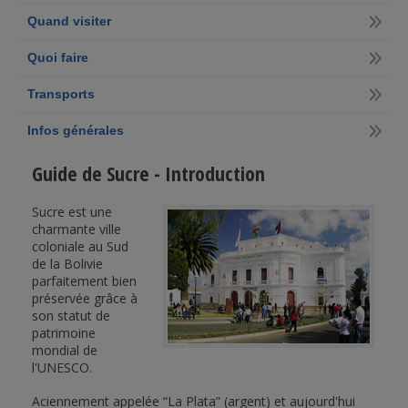
Quand visiter
Quoi faire
Transports
Infos générales
Guide de Sucre - Introduction
Sucre est une
charmante ville
coloniale au Sud
de la Bolivie
parfaitement bien
préservée grâce à
son statut de
patrimoine
mondial de
l'UNESCO.
Aciennement appelée “La Plata” (argent) et aujourd'hui