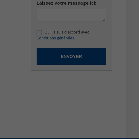
Laissez votre message ici:
Oui, je suis d'accord avec
Conditions générales.