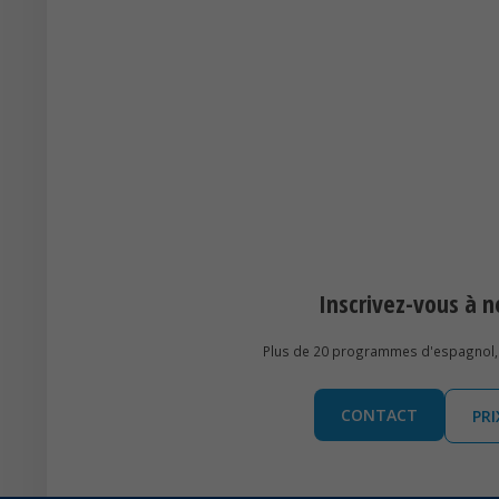
Inscrivez-vous à
Plus de 20 programmes d'espagnol, 
CONTACT
PR